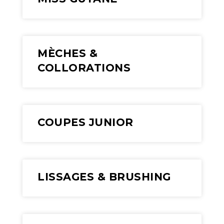
MÈCHES &
COLLORATIONS
COUPES JUNIOR
LISSAGES & BRUSHING