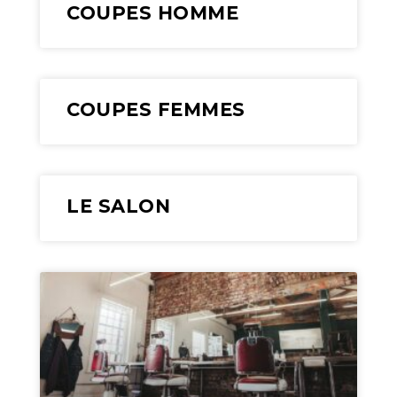
COUPES HOMME
COUPES FEMMES
LE SALON