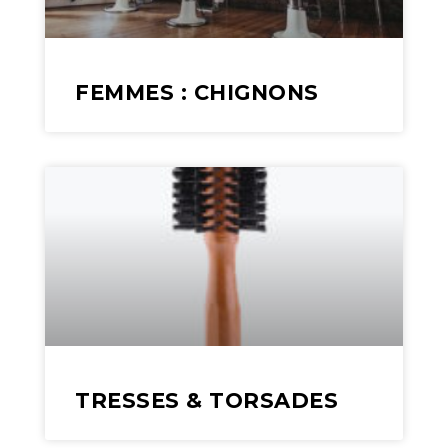
FEMMES : CHIGNONS
TRESSES & TORSADES