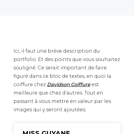
Ici, il faut une brève description du
portfolio. Et des points que vous souhaitez
souligné. Ce serait important de faire
figuré dans ce bloc de textes, en quoi la
coiffure chez
Davidson Coiffure
est
meilleure que chez d’autres. Tout en
passant à vous mettre en valeur par les
images qui y seront ajoutées.
MISS GUYANE