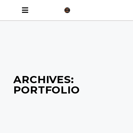
ARCHIVES:
PORTFOLIO