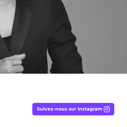
Suivez-nous sur Instagram