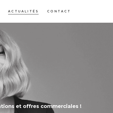
ACTUALITÉS
CONTACT
tions et offres commerciales !