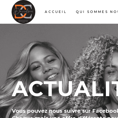
ACCUEIL
QUI SOMMES NO
ACTUALI
Vous pouvez nous suivre sur Facebook 