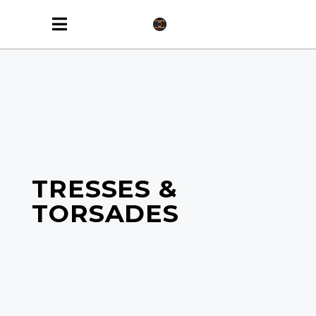
TRESSES &
TORSADES