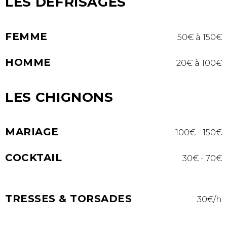
LES DÉFRISAGES
FEMME
50€ à 150€
HOMME
20€ à 100€
LES CHIGNONS
MARIAGE
100€ - 150€
COCKTAIL
30€ - 70€
TRESSES & TORSADES
30€/h