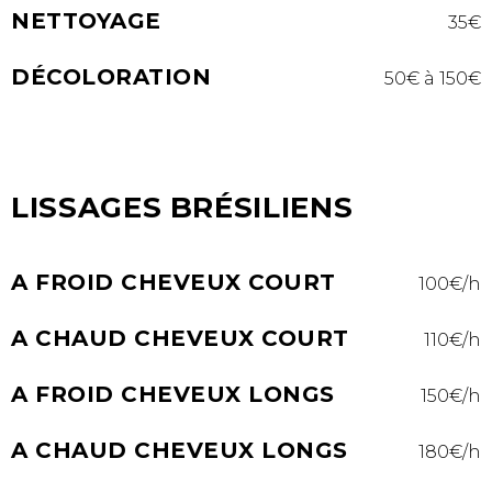
NETTOYAGE
35€
DÉCOLORATION
50€ à 150€
LISSAGES BRÉSILIENS
A FROID CHEVEUX COURT
100€/h
A CHAUD CHEVEUX COURT
110€/h
A FROID CHEVEUX LONGS
150€/h
A CHAUD CHEVEUX LONGS
180€/h