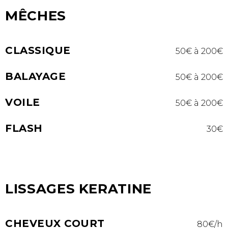
MÊCHES
CLASSIQUE
50€ à 200€
BALAYAGE
50€ à 200€
VOILE
50€ à 200€
FLASH
30€
LISSAGES KERATINE
CHEVEUX COURT
80€/h