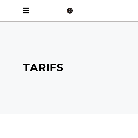
TARIFS