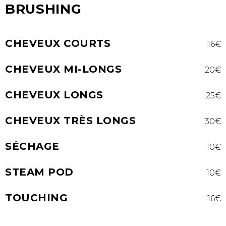
BRUSHING
CHEVEUX COURTS
16€
CHEVEUX MI-LONGS
20€
CHEVEUX LONGS
25€
CHEVEUX TRÈS LONGS
30€
SÉCHAGE
10€
STEAM POD
10€
TOUCHING
16€