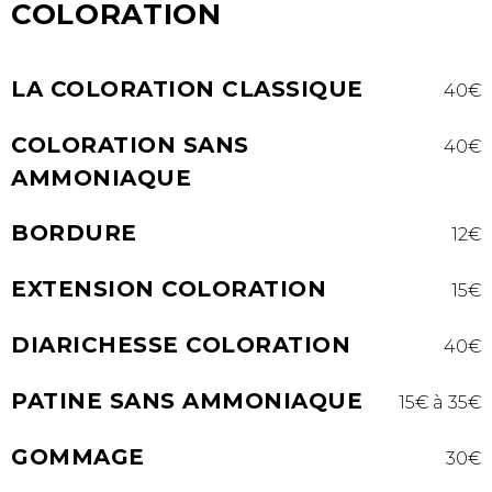
COLORATION
LA COLORATION CLASSIQUE
40€
COLORATION SANS
40€
AMMONIAQUE
BORDURE
12€
EXTENSION COLORATION
15€
DIARICHESSE COLORATION
40€
PATINE SANS AMMONIAQUE
15€ à 35€
GOMMAGE
30€