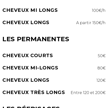
CHEVEUX MI LONGS
100€/h
CHEVEUX LONGS
A partir 150€/h
LES PERMANENTES
CHEVEUX COURTS
50€
CHEVEUX MI-LONGS
80€
CHEVEUX LONGS
120€
CHEVEUX TRÈS LONGS
Entre 120 et 200€